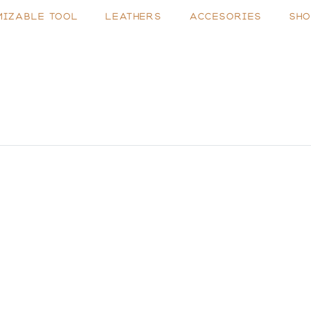
MIZABLE TOOL
LEATHERS
ACCESORIES
SHO