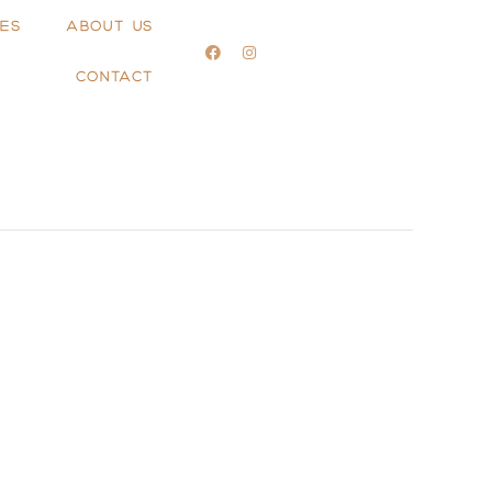
ES
ABOUT US
CONTACT