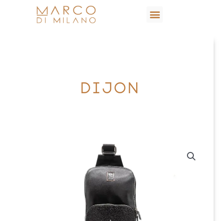
DIJON