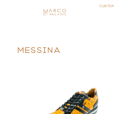
CUSTO
MESSINA