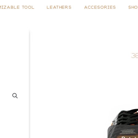
MIZABLE TOOL
LEATHERS
ACCESORIES
SHO
3