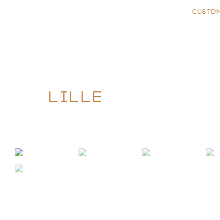
CUSTO
LILLE