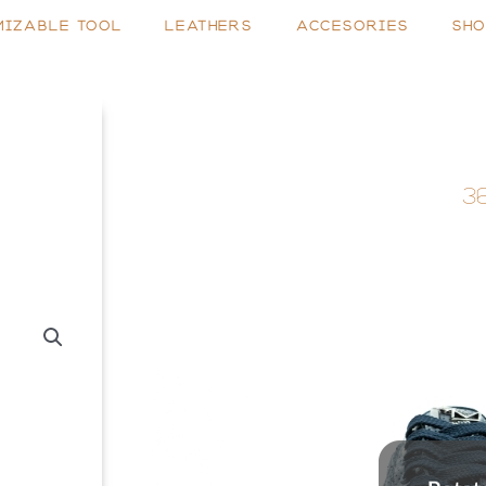
MIZABLE TOOL
LEATHERS
ACCESORIES
SHO
3