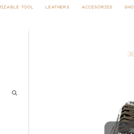
MIZABLE TOOL
LEATHERS
ACCESORIES
SHO
3