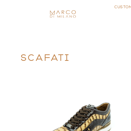
CUSTO
SCAFATI